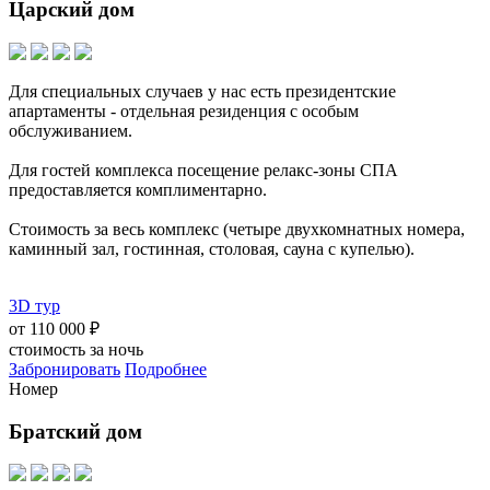
Царский дом
Для специальных случаев у нас есть президентские
апартаменты - отдельная резиденция с особым
обслуживанием.
Для гостей комплекса посещение релакс-зоны СПА
предоставляется комплиментарно.
Стоимость за весь комплекс (четыре двухкомнатных номера,
каминный зал, гостинная, столовая, сауна с купелью).
3D тур
от
110 000 ₽
стоимость за ночь
Забронировать
Подробнее
Номер
Братский дом