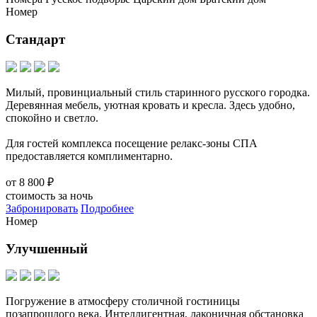
Номер
Стандарт
Милый, провинциальный стиль старинного русского городка.
Деревянная мебель, уютная кровать и кресла. Здесь удобно,
спокойно и светло.
Для гостей комплекса посещение релакс-зоны СПА
предоставляется комплиментарно.
от
8 800 ₽
стоимость за ночь
Забронировать
Подробнее
Номер
Улучшенный
Погружение в атмосферу столичной гостиницы
позапрошлого века. Интеллигентная, лаконичная обстановка