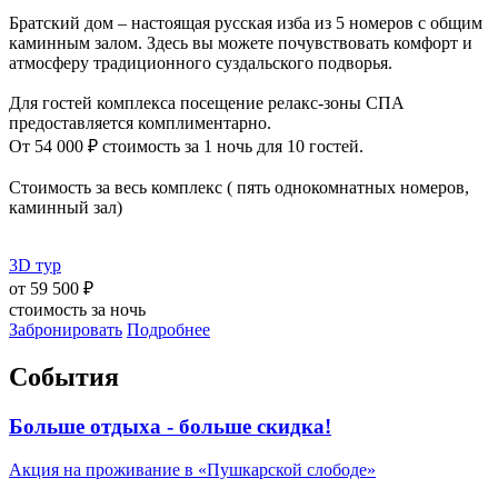
Братский дом – настоящая русская изба из 5 номеров с общим
каминным залом. Здесь вы можете почувствовать комфорт и
атмосферу традиционного суздальского подворья.
Для гостей комплекса посещение релакс-зоны СПА
предоставляется комплиментарно.
От 54 000 ₽ стоимость за 1 ночь для 10 гостей.
Стоимость за весь комплекс ( пять однокомнатных номеров,
каминный зал)
3D тур
от
59 500 ₽
стоимость за ночь
Забронировать
Подробнее
События
Больше отдыха - больше скидка!
Акция на проживание в «Пушкарской слободе»