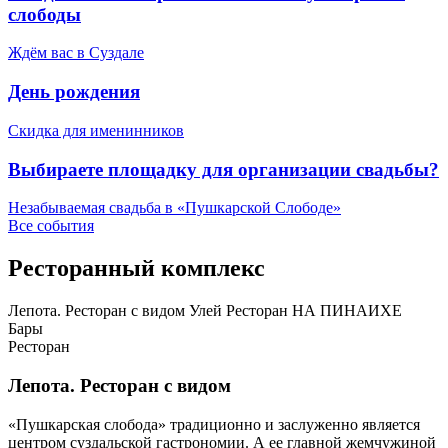
слободы
Ждём вас в Суздале
День рождения
Скидка для именинников
Выбираете площадку для организации свадьбы?
Незабываемая свадьба в «Пушкарской Слободе»
Все события
Ресторанный комплекс
Лепота. Ресторан с видом
Улей
Ресторан НА ПИНАИХЕ
Бары
Ресторан
Лепота. Ресторан с видом
«Пушкарская слобода» традиционно и заслуженно является
центром суздальской гастрономии. А ее главной жемчужиной