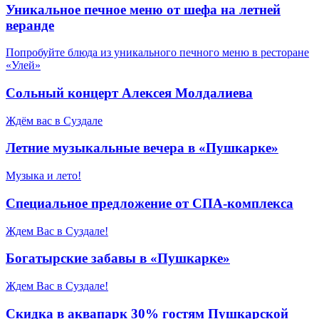
Уникальное печное меню от шефа на летней
веранде
Попробуйте блюда из уникального печного меню в ресторане
«Улей»
Сольный концерт Алексея Молдалиева
Ждём вас в Суздале
Летние музыкальные вечера в «Пушкарке»
Музыка и лето!
Специальное предложение от СПА-комплекса
Ждем Вас в Суздале!
Богатырские забавы в «Пушкарке»
Ждем Вас в Суздале!
Скидка в аквапарк 30% гостям Пушкарской