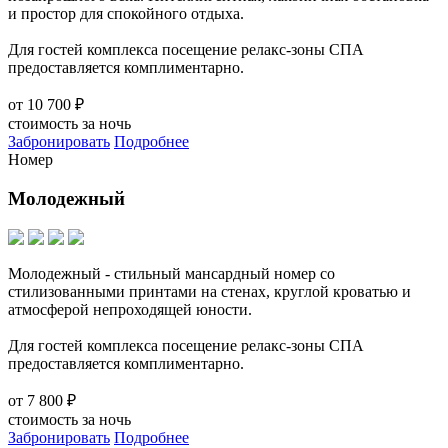
и простор для спокойного отдыха.
Для гостей комплекса посещение релакс-зоны СПА
предоставляется комплиментарно.
от
10 700 ₽
стоимость за ночь
Забронировать
Подробнее
Номер
Молодежный
Молодежный - стильный мансардный номер со
стилизованными принтами на стенах, круглой кроватью и
атмосферой непроходящей юности.
Для гостей комплекса посещение релакс-зоны СПА
предоставляется комплиментарно.
от
7 800 ₽
стоимость за ночь
Забронировать
Подробнее