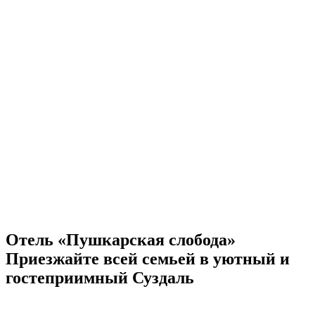
Отель «Пушкарская слобода»
Приезжайте всей семьей в уютный и
гостеприимный Суздаль