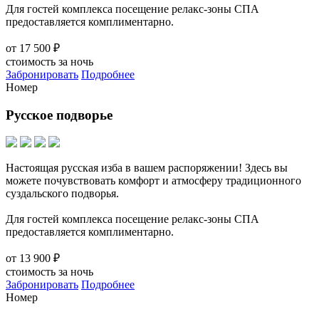
Для гостей комплекса посещение релакс-зоны СПА
предоставляется комплиментарно.
от
17 500 ₽
стоимость за ночь
Забронировать
Подробнее
Номер
Русское подворье
Настоящая русская изба в вашем распоряжении! Здесь вы
можете почувствовать комфорт и атмосферу традиционного
суздальского подворья.
Для гостей комплекса посещение релакс-зоны СПА
предоставляется комплиментарно.
от
13 900 ₽
стоимость за ночь
Забронировать
Подробнее
Номер