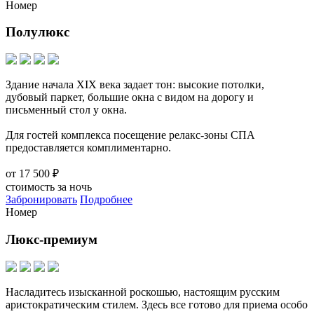
Номер
Полулюкс
Здание начала XIX века задает тон: высокие потолки,
дубовый паркет, большие окна с видом на дорогу и
письменный стол у окна.
Для гостей комплекса посещение релакс-зоны СПА
предоставляется комплиментарно.
от
17 500 ₽
стоимость за ночь
Забронировать
Подробнее
Номер
Люкс-премиум
Насладитесь изысканной роскошью, настоящим русским
аристократическим стилем. Здесь все готово для приема особо