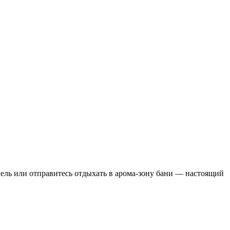
ель или отправитесь отдыхать в арома-зону бани — настоящий