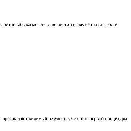
рит незабываемое чувство чистоты, свежести и легкости
сывороток дают видимый результат уже после первой процедуры.