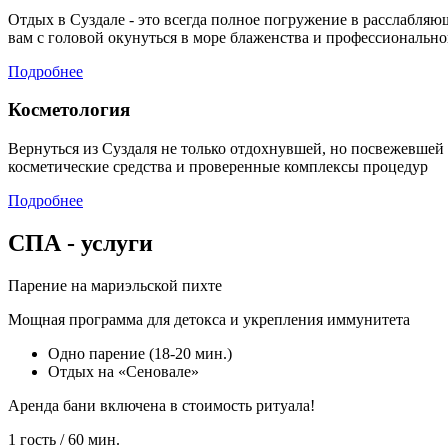
Отдых в Суздале - это всегда полное погружение в расслабл
вам с головой окунуться в море блаженства и профессионально
Подробнее
Косметология
Вернуться из Суздаля не только отдохнувшей, но посвежевше
косметические средства и проверенные комплексы процедур
Подробнее
СПА - услуги
Парение на мариэльской пихте
Мощная программа для детокса и укрепления иммунитета
Одно парение (18-20 мин.)
Отдых на «Сеновале»
Аренда бани включена в стоимость ритуала!
1 гость / 60 мин.