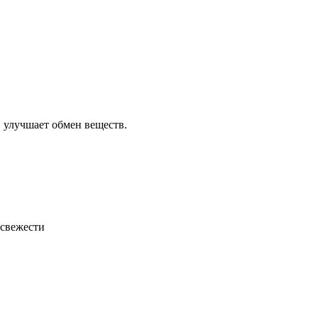
 улучшает обмен веществ.
 свежести