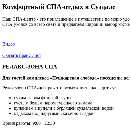
Комфортный СПА-отдых в Суздале
Наш СПА-центр - это приглашение в путешествие по морю удо
СПА-уходов со всего света и предлагаем широкий выбор косм
Видео
Скачать прайс-лист
РЕЛАКС-ЗОНА СПА
Для гостей комплекса «Пушкарская слобода» посещение ре
Релакс-зона СПА-центра - это возможность насладиться:
сухим жаром финской сауны
густым белым паром турецкого хамама
купанием в купели с бурлящей суздальской водой
отдыхом под парусами сказочной ладьи
Время работы: 9:00 - 22:30