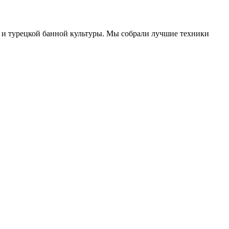
 и турецкой банной культуры. Мы собрали лучшие техники