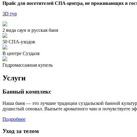
Прайс для посетителей СПА-центра, не проживающих в гос
3D тур
2 вида саун и русская баня
50 СПА-уходов
В центре Суздаля
Гидромассажная купель
Услуги
Банный комплекс
Наша баня — это лучшие традиции суздальской банной культур
душистый сеновал. Выпьете ароматного чаю и почувствуете э
Подробнее
Уход за телом