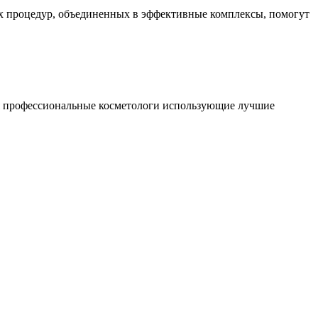
х процедур, объединенных в эффективные комплексы, помогут
ся профессиональные косметологи использующие лучшие