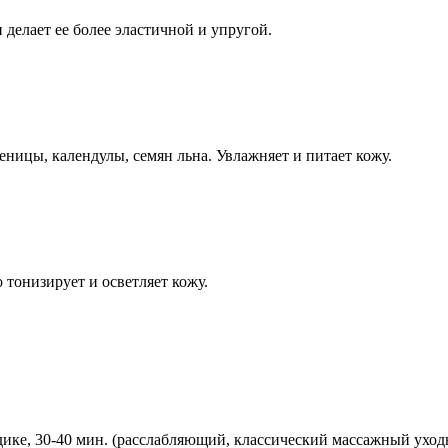
делает ее более эластичной и упругой.
ницы, календулы, семян льна. Увлажняет и питает кожу.
тонизирует и осветляет кожу.
ике, 30-40 мин. (расслабляющий, классический массажный уход