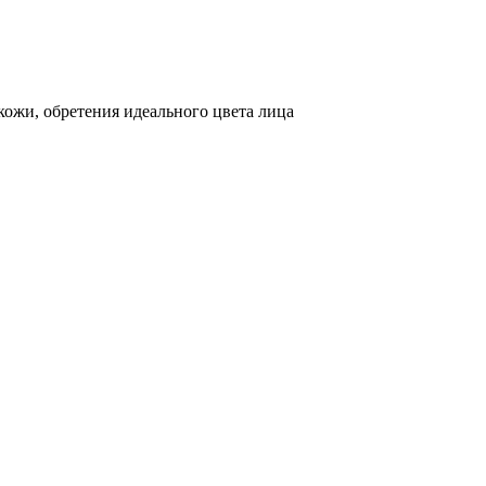
ожи, обретения идеального цвета лица