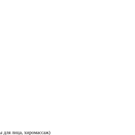
ы для лица, хиромассаж)