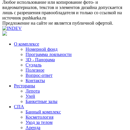
Любое использование или копирование фото- и
видеоматериалов, текстов и элементов дизайна допускается
лишь с разрешения правообладателя и только со ссылкой на
источник pushkarka.ru
Предложение на сайте не является публичной офертой.
О комплексе
Номерной фонд
Программа лояльности
3D - Панорама
Суздаль
Полезное
Вопрос-ответ
Контакты
Рестораны
Лепота
Улей
Банкетные залы
СПА
Банный комплекс
Косметология
Уход за телом
Аренда