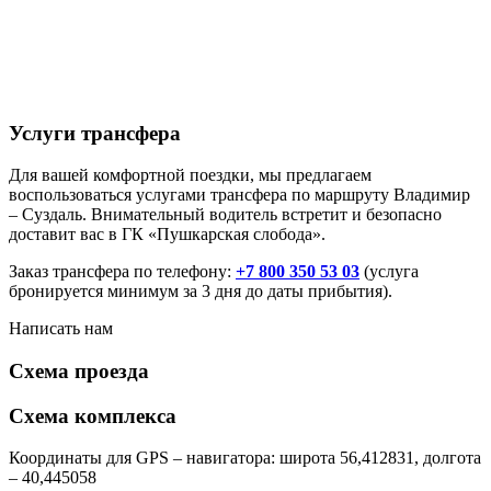
Услуги трансфера
Для вашей комфортной поездки, мы предлагаем
воспользоваться услугами трансфера по маршруту Владимир
– Суздаль. Внимательный водитель встретит и безопасно
доставит вас в ГК «Пушкарская слобода».
Заказ трансфера по телефону:
+7 800 350 53 03
(услуга
бронируется минимум за 3 дня до даты прибытия).
Написать нам
Схема проезда
Схема комплекса
Координаты для GPS – навигатора: широта 56,412831, долгота
– 40,445058