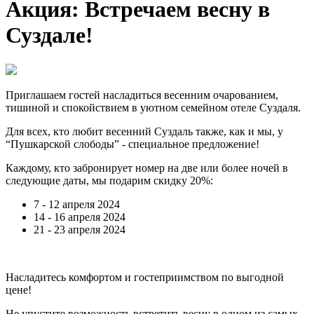
Акция: Встречаем весну в
Суздале!
Приглашаем гостей насладиться весенним очарованием,
тишиной и спокойствием в уютном семейном отеле Суздаля.
Для всех, кто любит весенний Суздаль также, как и мы, у
“Пушкарской слободы” - специальное предложение!
Каждому, кто забронирует номер на две или более ночей в
следующие даты, мы подарим скидку 20%:
7 - 12 апреля 2024
14 - 16 апреля 2024
21 - 23 апреля 2024
Насладитесь комфортом и гостеприимством по выгодной
цене!
Не упустите возможность встретить весну в одном из самых