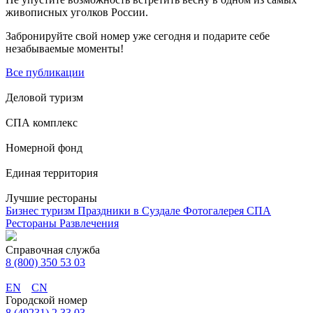
живописных уголков России.
Забронируйте свой номер уже сегодня и подарите себе
незабываемые моменты!
Все публикации
Деловой туризм
СПА комплекс
Номерной фонд
Единая территория
Лучшие рестораны
Бизнес туризм
Праздники в Суздале
Фотогалерея
СПА
Рестораны
Развлечения
Справочная служба
8 (800) 350 53 03
EN
CN
Городской номер
8 (49231) 2 33 03