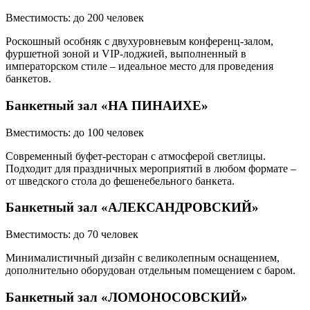
Вместимость: до 200 человек
Роскошный особняк с двухуровневым конференц-залом,
фуршетной зоной и VIP-лоджией, выполненный в
императорском стиле – идеальное место для проведения
банкетов.
Банкетный зал «НА ПИНАИХЕ»
Вместимость: до 100 человек
Современный буфет-ресторан с атмосферой светлицы.
Подходит для праздничных мероприятий в любом формате –
от шведского стола до фешенебельного банкета.
Банкетный зал «АЛЕКСАНДРОВСКИЙ»
Вместимость: до 70 человек
Минималистичный дизайн с великолепным оснащением,
дополнительно оборудован отдельным помещением с баром.
Банкетный зал «ЛОМОНОСОВСКИЙ»