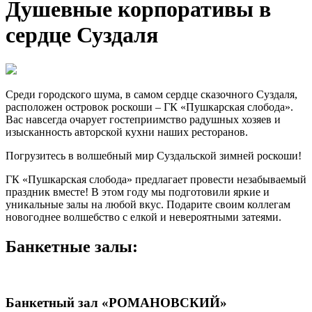
Душевные корпоративы в
сердце Суздаля
Среди городского шума, в самом сердце сказочного Суздаля,
расположен островок роскоши – ГК «Пушкарская слобода».
Вас навсегда очарует гостеприимство радушных хозяев и
изысканность авторской кухни наших ресторанов.
Погрузитесь в волшебный мир Суздальской зимней роскоши!
ГК «Пушкарская слобода» предлагает провести незабываемый
праздник вместе! В этом году мы подготовили яркие и
уникальные залы на любой вкус. Подарите своим коллегам
новогоднее волшебство с елкой и невероятными затеями.
Банкетные залы:
Банкетный зал «РОМАНОВСКИЙ»