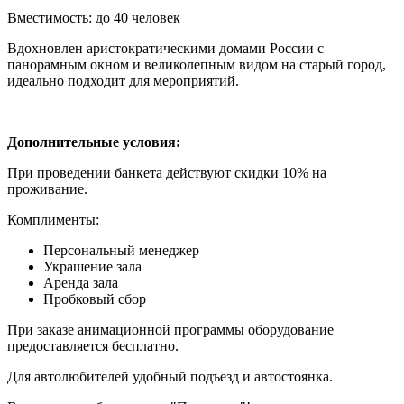
Вместимость: до 40 человек
Вдохновлен аристократическими домами России с
панорамным окном и великолепным видом на старый город,
идеально подходит для мероприятий.
Дополнительные условия:
При проведении банкета действуют скидки 10% на
проживание.
Комплименты:
Персональный менеджер
Украшение зала
Аренда зала
Пробковый сбор
При заказе анимационной программы оборудование
предоставляется бесплатно.
Для автолюбителей удобный подъезд и автостоянка.