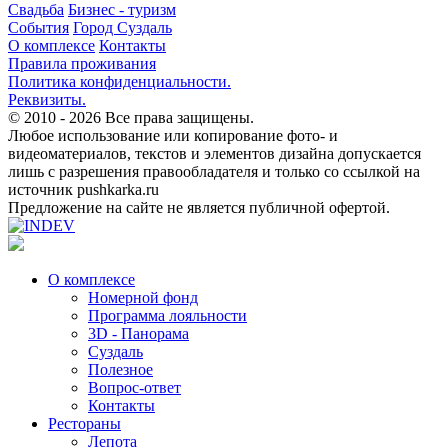
Свадьба
Бизнес - туризм
События
Город Суздаль
О комплексе
Контакты
Правила проживания
Политика конфиденциальности.
Реквизиты.
© 2010 - 2026
Все права защищены.
Любое использование или копирование фото- и
видеоматериалов, текстов и элементов дизайна допускается
лишь с разрешения правообладателя и только со ссылкой на
источник pushkarka.ru
Предложение на сайте не является публичной офертой.
О комплексе
Номерной фонд
Программа лояльности
3D - Панорама
Суздаль
Полезное
Вопрос-ответ
Контакты
Рестораны
Лепота