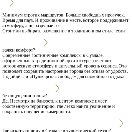
Минимум строгих маршрутов. Больше свободных прогулок.
Время для пауз. И проживание в месте, которое поддерживает
атмосферу, а не разрушает её.
Стоит ли выбирать размещение в традиционном стиле, если
важен комфорт?
Современные гостиничные комплексы в Суздале,
оформленные в традиционной архитектуре, сочетают
историческую атмосферу и актуальный уровень сервиса. Это
позволяет сохранить настроение города без отказа от удобств.
Подойдёт ли «Пушкарская слобода» для спокойного отдыха
без ощущения толпы?
Да. Несмотря на близость к центру, комплекс имеет
собственную территорию, где легко найти уединение и
сохранить ощущение камерности.
Где искать тишину в Суздале в туристический сезон?