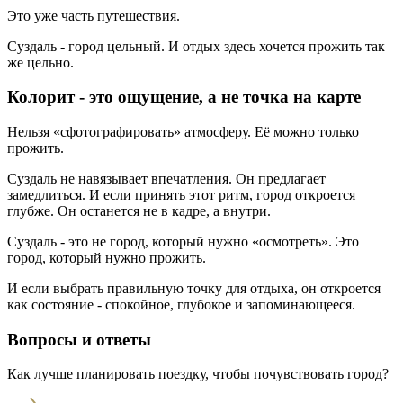
Это уже часть путешествия.
Суздаль - город цельный. И отдых здесь хочется прожить так
же цельно.
Колорит - это ощущение, а не точка на карте
Нельзя «сфотографировать» атмосферу. Её можно только
прожить.
Суздаль не навязывает впечатления. Он предлагает
замедлиться. И если принять этот ритм, город откроется
глубже. Он останется не в кадре, а внутри.
Суздаль - это не город, который нужно «осмотреть». Это
город, который нужно прожить.
И если выбрать правильную точку для отдыха, он откроется
как состояние - спокойное, глубокое и запоминающееся.
Вопросы и ответы
Как лучше планировать поездку, чтобы почувствовать город?