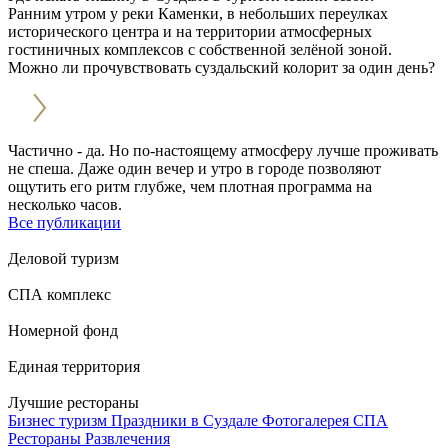
Ранним утром у реки Каменки, в небольших переулках
исторического центра и на территории атмосферных
гостиничных комплексов с собственной зелёной зоной.
Можно ли прочувствовать суздальский колорит за один день?
Частично - да. Но по-настоящему атмосферу лучше проживать
не спеша. Даже один вечер и утро в городе позволяют
ощутить его ритм глубже, чем плотная программа на
несколько часов.
Все публикации
Деловой туризм
СПА комплекс
Номерной фонд
Единая территория
Лучшие рестораны
Бизнес туризм
Праздники в Суздале
Фотогалерея
СПА
Рестораны
Развлечения