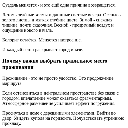
Суздаль меняется - и это ещё одна причина возвращаться.
Летом - зелёные холмы и длинные светлые вечера. Осенью -
золото листвы и мягкая глубина цвета. Зимой - снежная
тишина, почти сказочная. Весной - прозрачный воздух и
ощущение нового начала.
Колорит остаётся. Меняется настроение.
И каждый сезон раскрывает город иначе.
Почему важно выбрать правильное место
проживания
Проживание - это не просто удобство. Это продолжение
маршрута.
Если остановиться в нейтральном пространстве без связи с
городом, впечатление может оказаться фрагментарным.
Атмосферное размещение усиливает эффект погружения.
Проснуться в доме с деревянными элементами. Выйти во
двор. Увидеть купола на горизонте. Почувствовать утреннюю
прохладу.