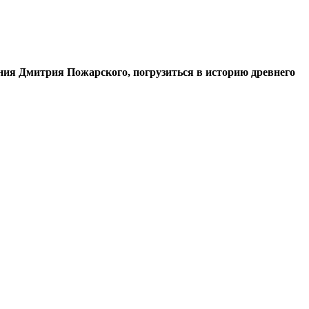
ия Дмитрия Пожарского, погрузиться в историю древнего