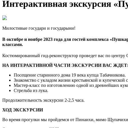
Интерактивная экскурсия «П
Милостивые государи и государыни!
В октябре и ноябре 2023 года для гостей комплекса «Пушка
классами.
Костюмированный гид-реконструктор проведет вас по центру С
НА ИНТЕРАКТИВНОЙ ЧАСТИ ЭКСКУРСИИ ВАС ЖДЕТ
Посещение старинного дома 19 века купца Табачникова.
Знакомство с укладом жизни крестьянской и купеческой 
Мастер-класс по изготовлению одной из древнейших куко
Стрельба из лука.
Продолжительность экскурсии 2-2,5 часа.
ХОД ЭКСКУРСИИ
Во время прогулки мы пройдемся от Пинаихи, мимо Щупачихи 