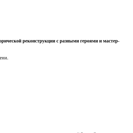
торической реконструкции с разными героями и мастер-
ени.