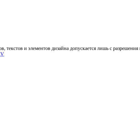
, текстов и элементов дизайна допускается лишь с разрешения п