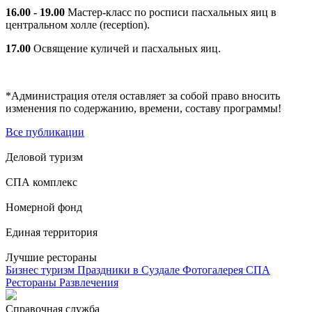
16.00 - 19.00
Мастер-класс по росписи пасхальных яиц в
центральном холле (reception).
17.00
Освящение куличей и пасхальных яиц.
*Администрация отеля оставляет за собой право вносить
изменения по содержанию, времени, составу программы!
Все публикации
Деловой туризм
СПА комплекс
Номерной фонд
Единая территория
Лучшие рестораны
Бизнес туризм
Праздники в Суздале
Фотогалерея
СПА
Рестораны
Развлечения
Справочная служба