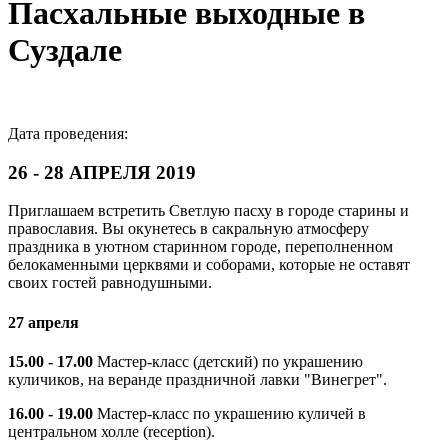
Пасхальные выходные в
Суздале
Дата проведения:
26 - 28 АПРЕЛЯ 2019
Приглашаем встретить Светлую пасху в городе старины и
православия. Вы окунетесь в сакральную атмосферу
праздника в уютном старинном городе, переполненном
белокаменными церквями и соборами, которые не оставят
своих гостей равнодушными.
27 апреля
15.00 - 17.00
Мастер-класс (детский) по украшению
куличиков, на веранде праздничной лавки "Винегрет".
16.00 - 19.00
Мастер-класс по украшению куличей в
центральном холле (reception).