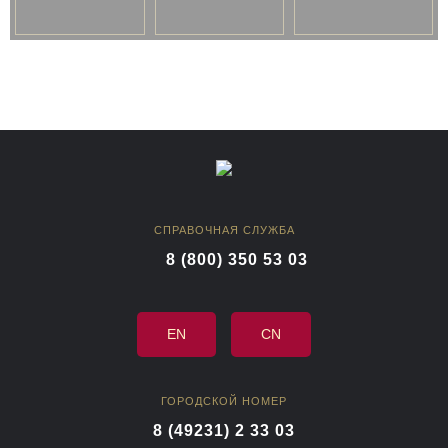
СПРАВОЧНАЯ СЛУЖБА
8 (800) 350 53 03
EN
CN
ГОРОДСКОЙ НОМЕР
8 (49231) 2 33 03