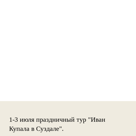
1-3 июля праздничный тур "Иван
Купала в Суздале".