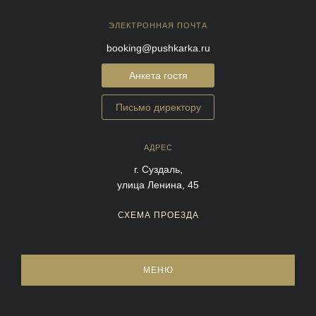
ЭЛЕКТРОННАЯ ПОЧТА
booking@pushkarka.ru
Анкета гостя
Письмо директору
АДРЕС
г. Суздаль,
улица Ленина, 45
СХЕМА ПРОЕЗДА
МЕНЮ