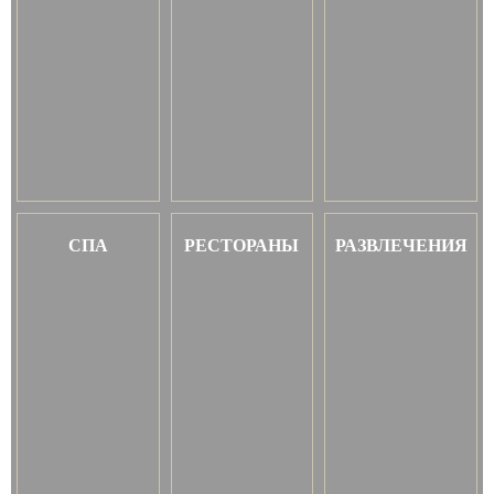
СПА
РЕСТОРАНЫ
РАЗВЛЕЧЕНИЯ