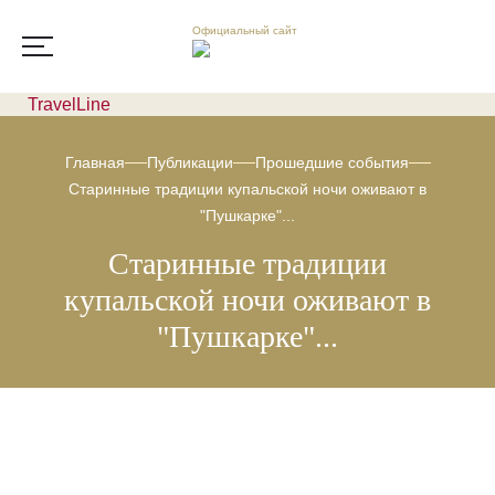
Официальный сайт
TravelLine
Главная
Публикации
Прошедшие события
Старинные традиции купальской ночи оживают в
"Пушкарке"...
Старинные традиции
купальской ночи оживают в
"Пушкарке"...