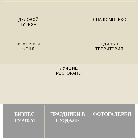
ДЕЛОВОЙ
СПА КОМПЛЕКС
ТУРИЗМ
НОМЕРНОЙ
ЕДИНАЯ
ФОНД
ТЕРРИТОРИЯ
ЛУЧШИЕ
РЕСТОРАНЫ
БИЗНЕС
ПРАЗДНИКИ В
ФОТОГАЛЕРЕЯ
ТУРИЗМ
СУЗДАЛЕ