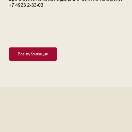
+7 4923 2-33-03
Все публикации