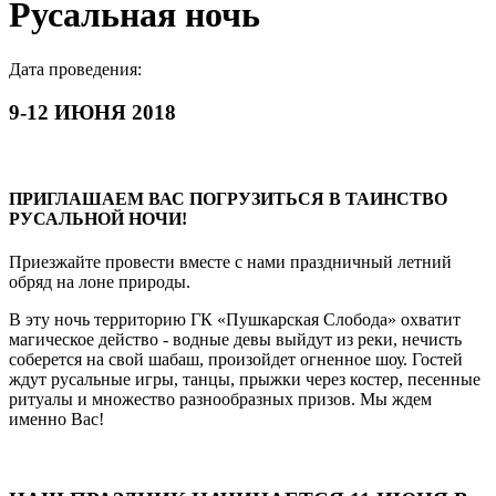
Русальная ночь
Дата проведения:
9-12 ИЮНЯ 2018
ПРИГЛАШАЕМ ВАС ПОГРУЗИТЬСЯ В ТАИНСТВО
РУСАЛЬНОЙ НОЧИ!
Приезжайте провести вместе с нами праздничный летний
обряд на лоне природы.
В эту ночь территорию ГК «Пушкарская Слобода» охватит
магическое действо - водные девы выйдут из реки, нечисть
соберется на свой шабаш, произойдет огненное шоу. Гостей
ждут русальные игры, танцы, прыжки через костер, песенные
ритуалы и множество разнообразных призов. Мы ждем
именно Вас!