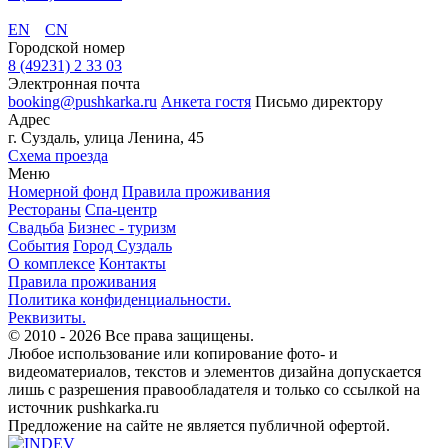
EN
CN
Городской номер
8 (49231) 2 33 03
Электронная почта
booking@pushkarka.ru
Анкета гостя
Письмо директору
Адрес
г. Суздаль, улица Ленина, 45
Схема проезда
Меню
Номерной фонд
Правила проживания
Рестораны
Спа-центр
Свадьба
Бизнес - туризм
События
Город Суздаль
О комплексе
Контакты
Правила проживания
Политика конфиденциальности.
Реквизиты.
© 2010 - 2026
Все права защищены.
Любое использование или копирование фото- и
видеоматериалов, текстов и элементов дизайна допускается
лишь с разрешения правообладателя и только со ссылкой на
источник pushkarka.ru
Предложение на сайте не является публичной офертой.