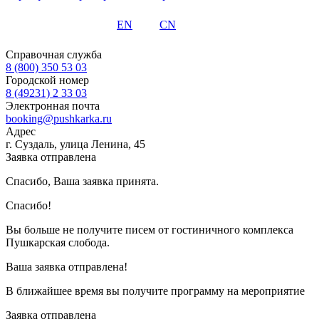
EN
CN
Справочная служба
8 (800) 350 53 03
Городской номер
8 (49231) 2 33 03
Электронная почта
booking@pushkarka.ru
Адрес
г. Суздаль, улица Ленина, 45
Заявка отправлена
Спасибо, Ваша заявка принята.
Спасибо!
Вы больше не получите писем от гостиничного комплекса
Пушкарская слобода.
Ваша заявка отправлена!
В ближайшее время вы получите программу на мероприятие
Заявка отправлена