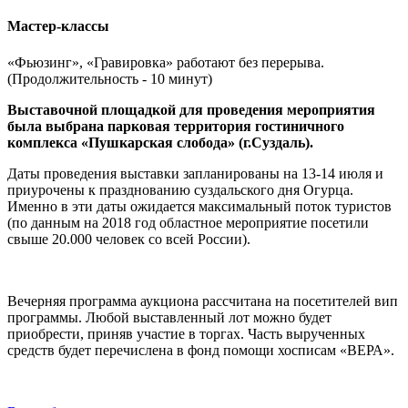
Мастер-классы
«Фьюзинг», «Гравировка» работают без перерыва.
(Продолжительность - 10 минут)
Выставочной площадкой для проведения мероприятия
была выбрана парковая территория гостиничного
комплекса
«Пушкарская слобода» (г.Суздаль).
Даты проведения выставки запланированы на 13-14 июля и
приурочены к празднованию суздальского дня Огурца.
Именно в эти даты ожидается максимальный поток туристов
(по данным на 2018 год областное мероприятие посетили
свыше 20.000 человек со всей России).
Вечерняя программа аукциона рассчитана на посетителей вип
программы. Любой выставленный лот можно будет
приобрести, приняв участие в торгах. Часть вырученных
средств будет перечислена в фонд помощи хосписам «ВЕРА».