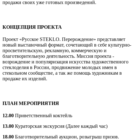
продажи своих уже готовых произведений.
КОНЦЕПЦИЯ ПРОЕКТА
Проект «Русское STEKLO. Перерождение» представляет
новый выставочный формат, сочетающий в себе культурно-
просветительскую, рекламную, коммерческую и
благотворительную деятельность. Миссия проекта -
возрождение и популяризация искусства художественного
стеклоделия в России, продвижение молодых имен в
стекольном сообществе, а так же помощь художникам в
продаже их изделий.
ПЛАН МЕРОПРИЯТИЯ
12.00
Приветственный коктейль
13.00
Кураторская экскурсия (Далее каждый час)
18.00
Благотворительный аукцион, розыгрыш призов.