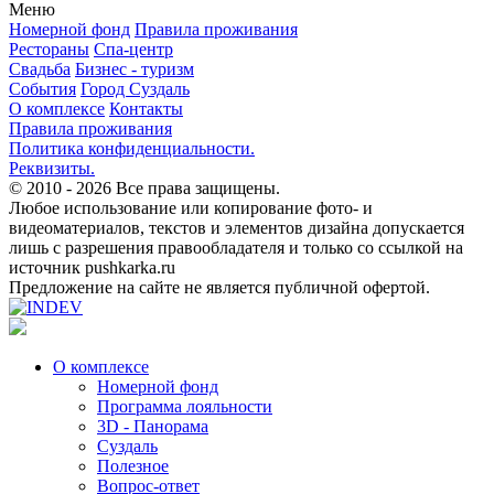
Меню
Номерной фонд
Правила проживания
Рестораны
Спа-центр
Свадьба
Бизнес - туризм
События
Город Суздаль
О комплексе
Контакты
Правила проживания
Политика конфиденциальности.
Реквизиты.
© 2010 - 2026
Все права защищены.
Любое использование или копирование фото- и
видеоматериалов, текстов и элементов дизайна допускается
лишь с разрешения правообладателя и только со ссылкой на
источник pushkarka.ru
Предложение на сайте не является публичной офертой.
О комплексе
Номерной фонд
Программа лояльности
3D - Панорама
Суздаль
Полезное
Вопрос-ответ